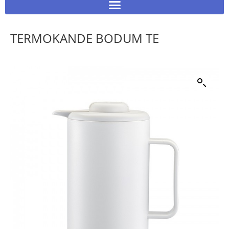
TERMOKANDE BODUM TE