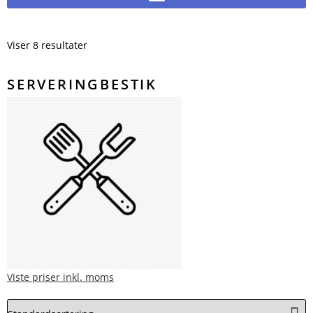
Viser 8 resultater
SERVERINGBESTIK
Viste priser inkl. moms