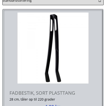
FADBESTIK, SORT PLASTTANG
28 cm, tåler op til 220 grader