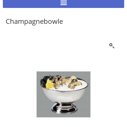
Champagnebowle