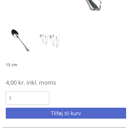
15 cm
4,00
kr.
inkl. moms
Tilføj til kurv