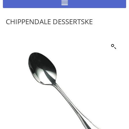
CHIPPENDALE DESSERTSKE