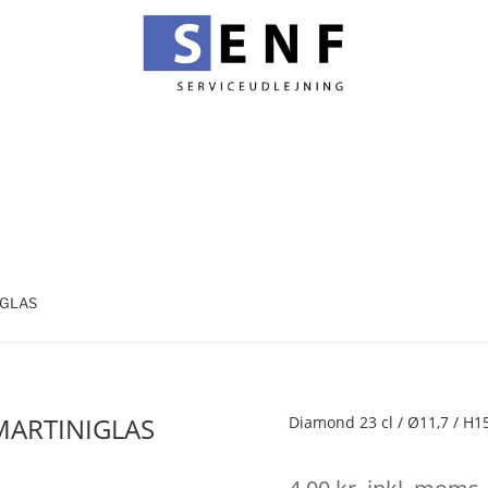
IGLAS
 MARTINIGLAS
Diamond 23 cl / Ø11,7 / H1