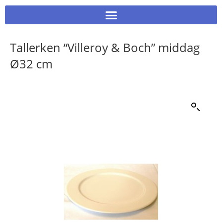
Tallerken “Villeroy & Boch” middag
Ø32 cm