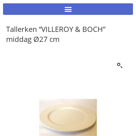
Tallerken “VILLEROY & BOCH”
middag Ø27 cm