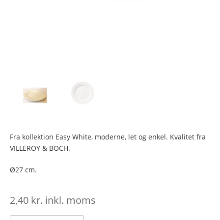
Fra kollektion Easy White, moderne, let og enkel. Kvalitet fra
VILLEROY & BOCH.
Ø27 cm.
2,40
kr.
inkl. moms