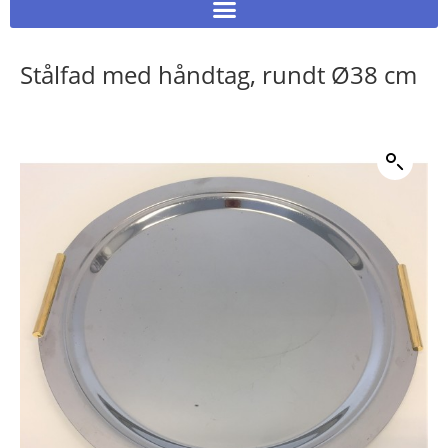
Stålfad med håndtag, rundt Ø38 cm