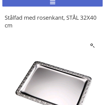
Stålfad med rosenkant, STÅL 32X40
cm