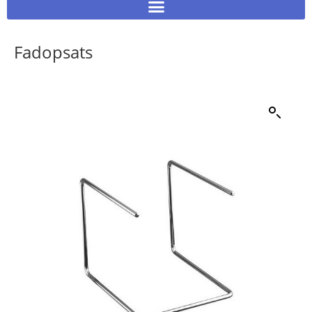
Fadopsats