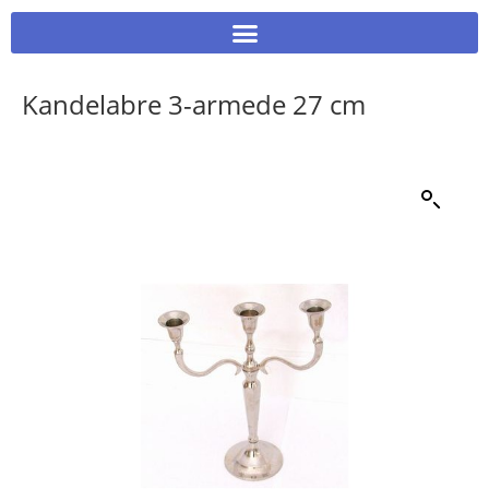
Kandelabre 3-armede 27 cm