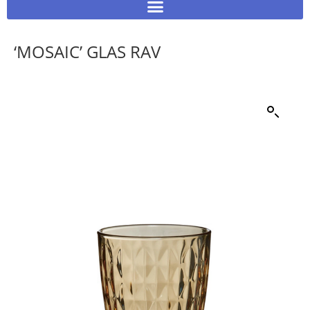
‘MOSAIC’ GLAS RAV