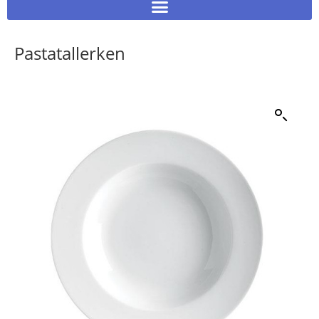
Pastatallerken