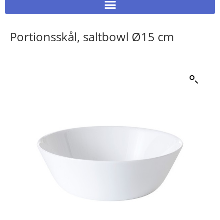
Portionsskål, saltbowl Ø15 cm