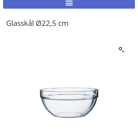
Glasskål Ø22,5 cm