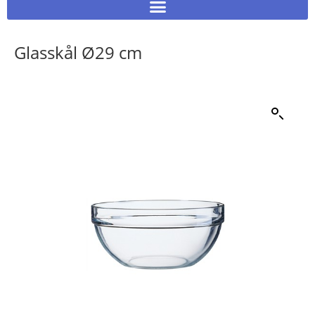
Glasskål Ø29 cm