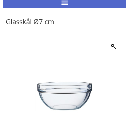
Glasskål Ø7 cm