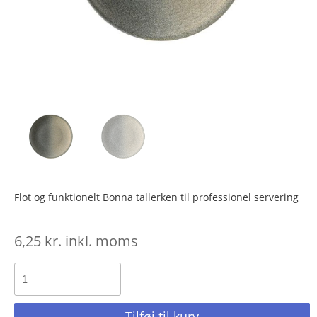
Flot og funktionelt Bonna tallerken til professionel servering
6,25
kr.
inkl. moms
Tilføj til kurv