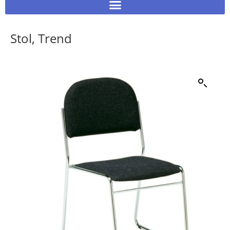
Stol, Trend