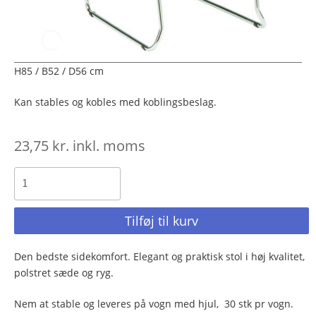
H85 / B52 / D56 cm
Kan stables og kobles med koblingsbeslag.
23,75
kr.
inkl. moms
Tilføj til kurv
Den bedste sidekomfort. Elegant og praktisk stol i høj kvalitet,
polstret sæde og ryg.
Nem at stable og leveres på vogn med hjul, 30 stk pr vogn.